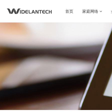
首页
家庭网络