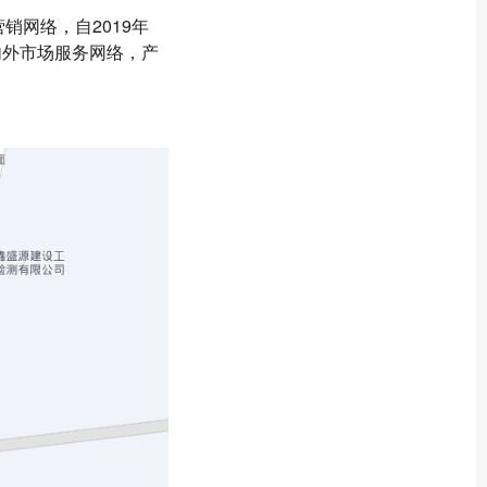
网络，自2019年
内外市场服务网络，产