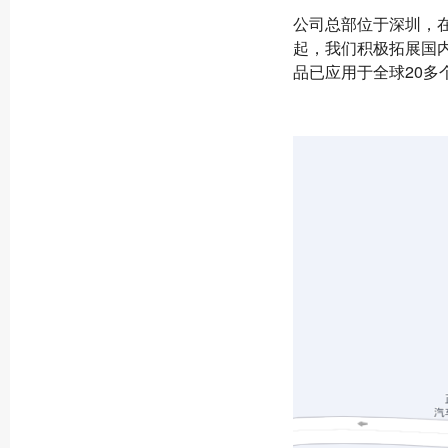
公司总部位于深圳，在
起，我们积极拓展国
品已应用于全球20多