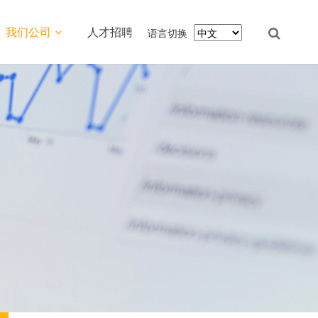
我们公司
人才招聘
语言切换